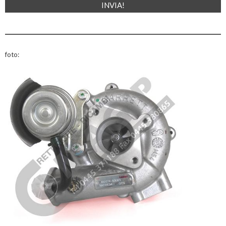
foto: