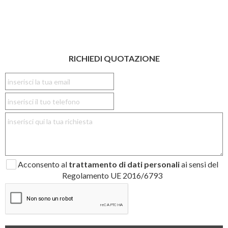
RICHIEDI QUOTAZIONE
Acconsento al
trattamento di dati personali
ai sensi del
Regolamento UE 2016/6793