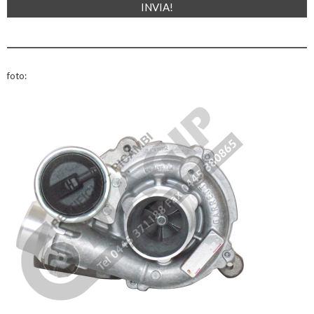
foto: