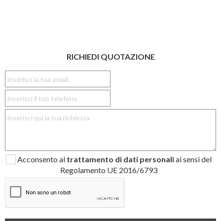
RICHIEDI QUOTAZIONE
Acconsento al
trattamento di dati personali
ai sensi del
Regolamento UE 2016/6793