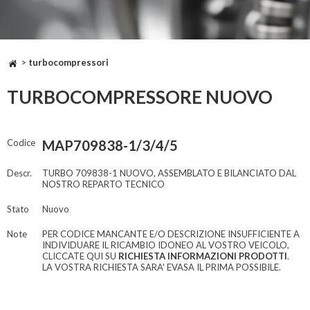
>
turbocompressori
TURBOCOMPRESSORE NUOVO
Codice
MAP709838-1/3/4/5
Descr.
TURBO 709838-1 NUOVO, ASSEMBLATO E BILANCIATO DAL
NOSTRO REPARTO TECNICO
Stato
Nuovo
Note
PER CODICE MANCANTE E/O DESCRIZIONE INSUFFICIENTE A
INDIVIDUARE IL RICAMBIO IDONEO AL VOSTRO VEICOLO,
CLICCATE QUI SU
RICHIESTA INFORMAZIONI PRODOTTI
.
LA VOSTRA RICHIESTA SARA' EVASA IL PRIMA POSSIBILE.