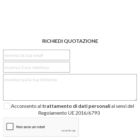
RICHIEDI QUOTAZIONE
Acconsento al
trattamento di dati personali
ai sensi del
Regolamento UE 2016/6793