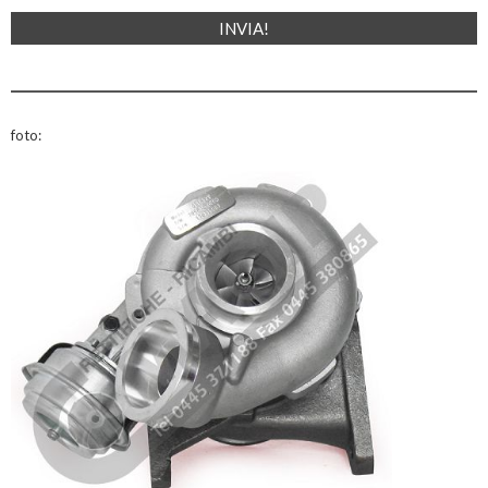
foto: