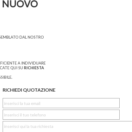
 NUOVO
SSEMBLATO DAL NOSTRO
FICIENTE A INDIVIDUARE
CCATE QUI SU
RICHIESTA
SIBILE.
RICHIEDI QUOTAZIONE