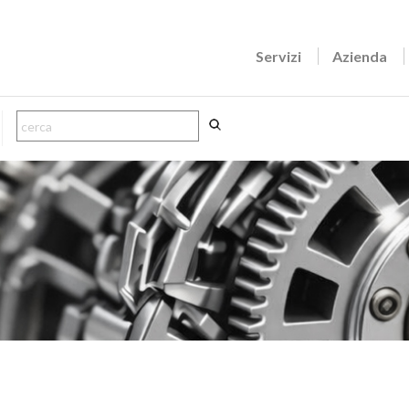
Servizi
Azienda