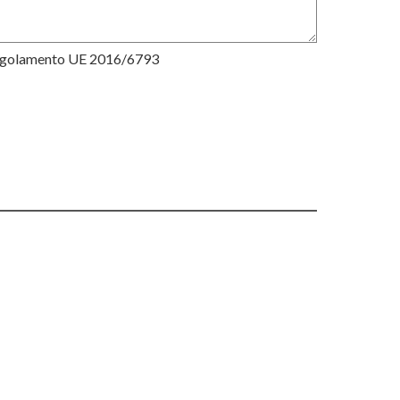
Regolamento UE 2016/6793