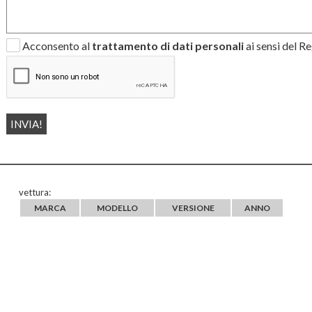
Acconsento al
trattamento di dati personali
ai sensi del 
vettura:
MARCA
MODELLO
VERSIONE
ANNO