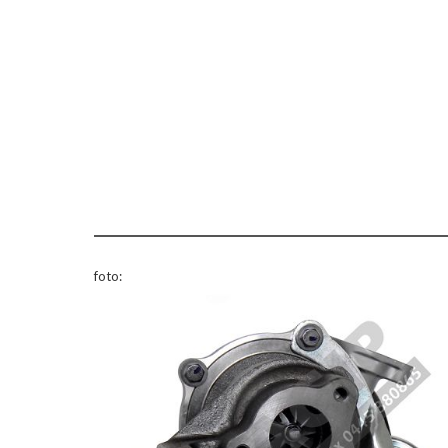
foto: