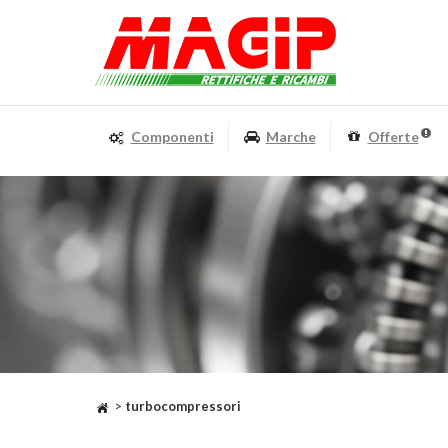
Componenti
Marche
Offerte
>
turbocompressori