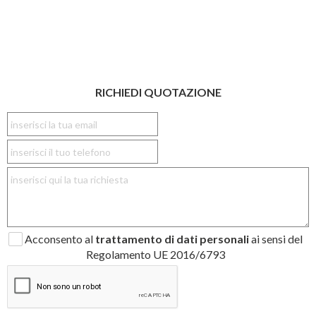
RICHIEDI QUOTAZIONE
Acconsento al
trattamento di dati personali
ai sensi del
Regolamento UE 2016/6793