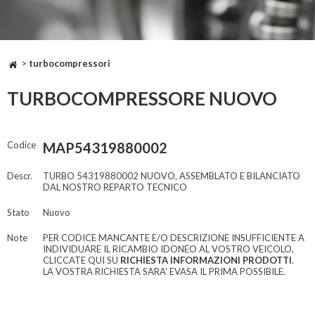
>
turbocompressori
TURBOCOMPRESSORE NUOVO
Codice
MAP54319880002
Descr.
TURBO 54319880002 NUOVO, ASSEMBLATO E BILANCIATO
DAL NOSTRO REPARTO TECNICO
Stato
Nuovo
Note
PER CODICE MANCANTE E/O DESCRIZIONE INSUFFICIENTE A
INDIVIDUARE IL RICAMBIO IDONEO AL VOSTRO VEICOLO,
CLICCATE QUI SU
RICHIESTA INFORMAZIONI PRODOTTI
.
LA VOSTRA RICHIESTA SARA' EVASA IL PRIMA POSSIBILE.