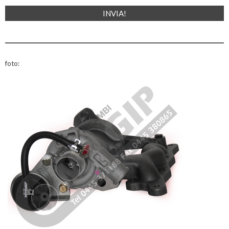
foto: