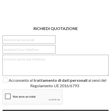
RICHIEDI QUOTAZIONE
Acconsento al
trattamento di dati personali
ai sensi del
Regolamento UE 2016/6793