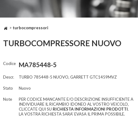
>
turbocompressori
TURBOCOMPRESSORE NUOVO
Codice
MA785448-5
Descr.
TURBO 785448-5 NUOVO, GARRETT GTC1459MVZ
Stato
Nuovo
Note
PER CODICE MANCANTE E/O DESCRIZIONE INSUFFICIENTE A
INDIVIDUARE IL RICAMBIO IDONEO AL VOSTRO VEICOLO,
CLICCATE QUI SU
RICHIESTA INFORMAZIONI PRODOTTI
.
LA VOSTRA RICHIESTA SARA' EVASA IL PRIMA POSSIBILE.