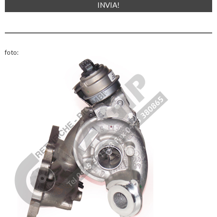
foto: