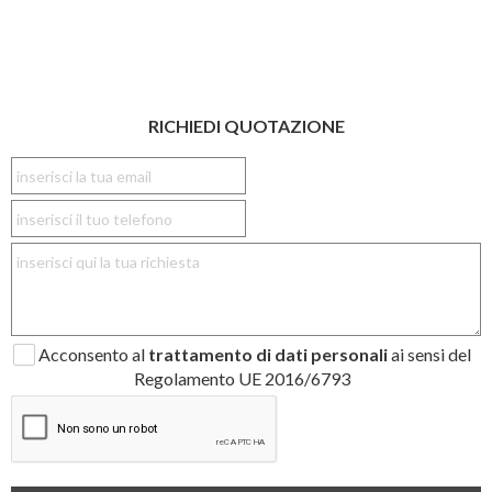
RICHIEDI QUOTAZIONE
Acconsento al
trattamento di dati personali
ai sensi del
Regolamento UE 2016/6793