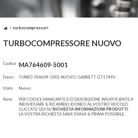
>
turbocompressori
TURBOCOMPRESSORE NUOVO
Codice
MA764609-5001
Descr.
TURBO 764609-5001 NUOVO, GARRETT GT1749V
Stato
Nuovo
Note
PER CODICE MANCANTE E/O DESCRIZIONE INSUFFICIENTE A
INDIVIDUARE IL RICAMBIO IDONEO AL VOSTRO VEICOLO,
CLICCATE QUI SU
RICHIESTA INFORMAZIONI PRODOTTI
.
LA VOSTRA RICHIESTA SARA' EVASA IL PRIMA POSSIBILE.