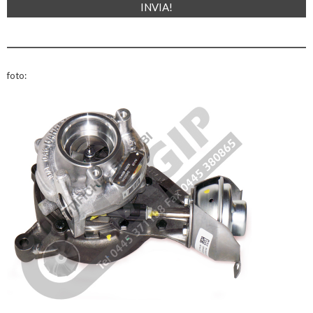
foto: