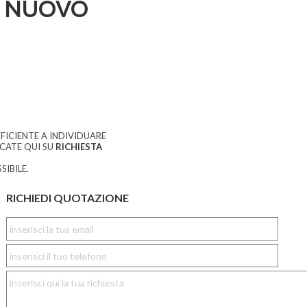
 NUOVO
FICIENTE A INDIVIDUARE
CCATE QUI SU
RICHIESTA
SIBILE.
RICHIEDI QUOTAZIONE