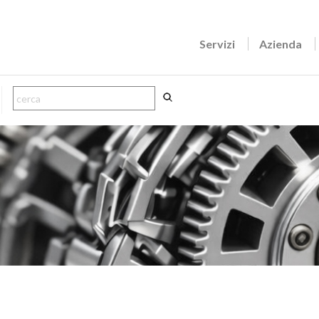
Servizi
Azienda