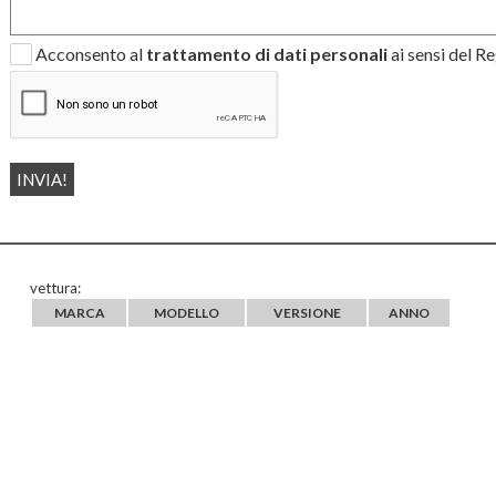
Acconsento al
trattamento di dati personali
ai sensi del 
vettura:
MARCA
MODELLO
VERSIONE
ANNO