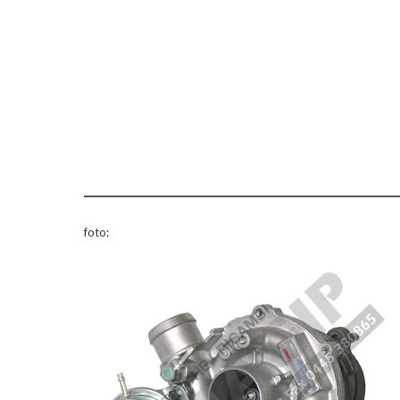
foto: