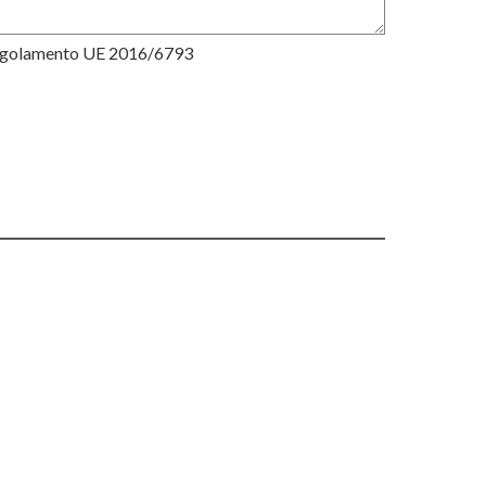
Regolamento UE 2016/6793