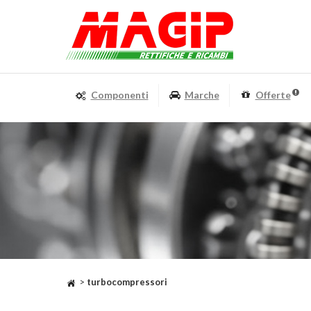
Componenti
Marche
Offerte
>
turbocompressori