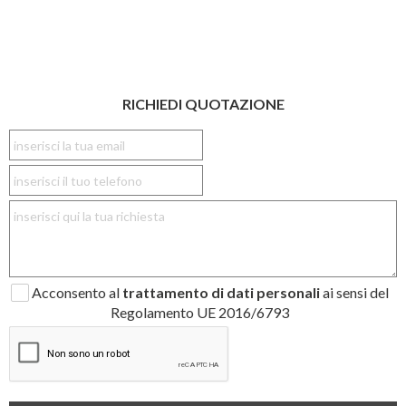
RICHIEDI QUOTAZIONE
Acconsento al
trattamento di dati personali
ai sensi del
Regolamento UE 2016/6793