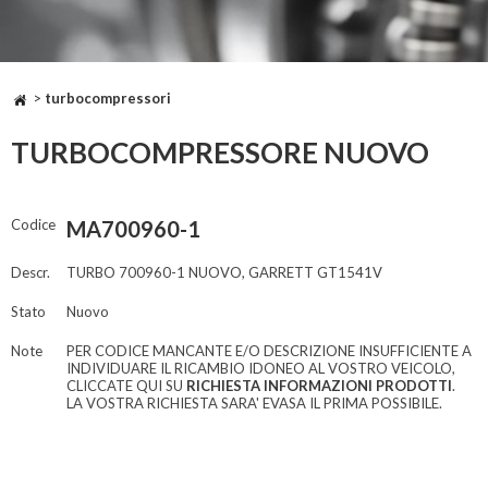
>
turbocompressori
TURBOCOMPRESSORE NUOVO
Codice
MA700960-1
Descr.
TURBO 700960-1 NUOVO, GARRETT GT1541V
Stato
Nuovo
Note
PER CODICE MANCANTE E/O DESCRIZIONE INSUFFICIENTE A
INDIVIDUARE IL RICAMBIO IDONEO AL VOSTRO VEICOLO,
CLICCATE QUI SU
RICHIESTA INFORMAZIONI PRODOTTI
.
LA VOSTRA RICHIESTA SARA' EVASA IL PRIMA POSSIBILE.