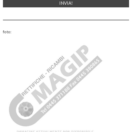
foto: