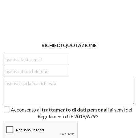
RICHIEDI QUOTAZIONE
Acconsento al
trattamento di dati personali
ai sensi del
Regolamento UE 2016/6793