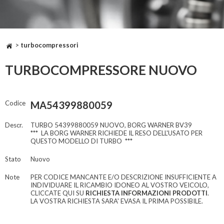
>
turbocompressori
TURBOCOMPRESSORE NUOVO
Codice
MA54399880059
Descr.
TURBO 54399880059 NUOVO, BORG WARNER BV39
*** LA BORG WARNER RICHIEDE IL RESO DELL'USATO PER
QUESTO MODELLO DI TURBO ***
Stato
Nuovo
Note
PER CODICE MANCANTE E/O DESCRIZIONE INSUFFICIENTE A
INDIVIDUARE IL RICAMBIO IDONEO AL VOSTRO VEICOLO,
CLICCATE QUI SU
RICHIESTA INFORMAZIONI PRODOTTI
.
LA VOSTRA RICHIESTA SARA' EVASA IL PRIMA POSSIBILE.