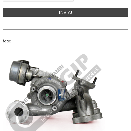
foto: