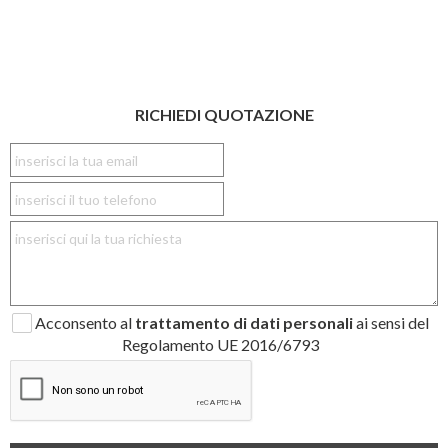
RICHIEDI QUOTAZIONE
Acconsento al
trattamento di dati personali
ai sensi del
Regolamento UE 2016/6793