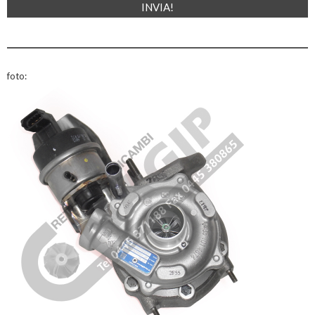
foto: