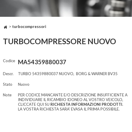
>
turbocompressori
TURBOCOMPRESSORE NUOVO
Codice
MA54359880037
Descr.
TURBO 54359880037 NUOVO, BORG & WARNER BV35
Stato
Nuovo
Note
PER CODICE MANCANTE E/O DESCRIZIONE INSUFFICIENTE A
INDIVIDUARE IL RICAMBIO IDONEO AL VOSTRO VEICOLO,
CLICCATE QUI SU
RICHIESTA INFORMAZIONI PRODOTTI
.
LA VOSTRA RICHIESTA SARA' EVASA IL PRIMA POSSIBILE.