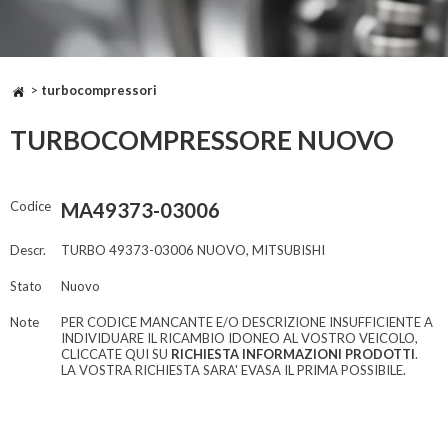
>
turbocompressori
TURBOCOMPRESSORE NUOVO
Codice
MA49373-03006
Descr.
TURBO 49373-03006 NUOVO, MITSUBISHI
Stato
Nuovo
Note
PER CODICE MANCANTE E/O DESCRIZIONE INSUFFICIENTE A
INDIVIDUARE IL RICAMBIO IDONEO AL VOSTRO VEICOLO,
CLICCATE QUI SU
RICHIESTA INFORMAZIONI PRODOTTI
.
LA VOSTRA RICHIESTA SARA' EVASA IL PRIMA POSSIBILE.