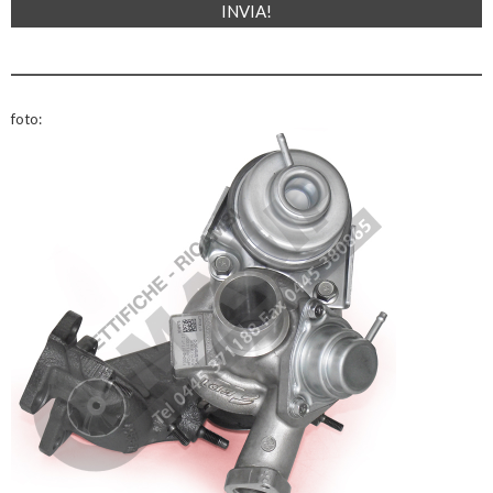
foto: