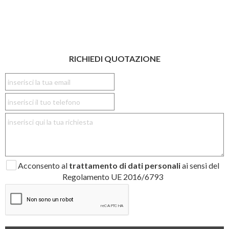
RICHIEDI QUOTAZIONE
Acconsento al
trattamento di dati personali
ai sensi del
Regolamento UE 2016/6793