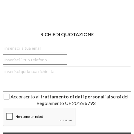
RICHIEDI QUOTAZIONE
Acconsento al
trattamento di dati personali
ai sensi del
Regolamento UE 2016/6793