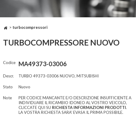
>
turbocompressori
TURBOCOMPRESSORE NUOVO
Codice
MA49373-03006
Descr.
TURBO 49373-03006 NUOVO, MITSUBISHI
Stato
Nuovo
Note
PER CODICE MANCANTE E/O DESCRIZIONE INSUFFICIENTE A
INDIVIDUARE IL RICAMBIO IDONEO AL VOSTRO VEICOLO,
CLICCATE QUI SU
RICHIESTA INFORMAZIONI PRODOTTI
.
LA VOSTRA RICHIESTA SARA' EVASA IL PRIMA POSSIBILE.