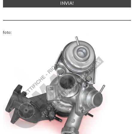
foto: