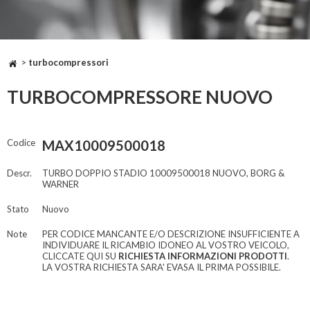
>
turbocompressori
TURBOCOMPRESSORE NUOVO
Codice
MAX10009500018
Descr.
TURBO DOPPIO STADIO 10009500018 NUOVO, BORG &
WARNER
Stato
Nuovo
Note
PER CODICE MANCANTE E/O DESCRIZIONE INSUFFICIENTE A
INDIVIDUARE IL RICAMBIO IDONEO AL VOSTRO VEICOLO,
CLICCATE QUI SU
RICHIESTA INFORMAZIONI PRODOTTI
.
LA VOSTRA RICHIESTA SARA' EVASA IL PRIMA POSSIBILE.