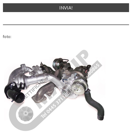
foto: