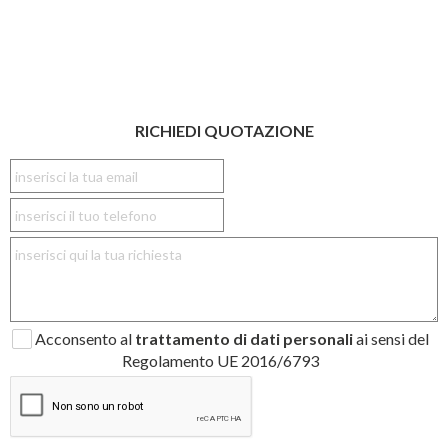
RICHIEDI QUOTAZIONE
Acconsento al
trattamento di dati personali
ai sensi del
Regolamento UE 2016/6793