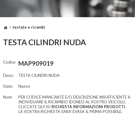
>
testate e ricambi
TESTA CILINDRI NUDA
Codice
MAP909019
Descr.
TESTA CILINDRI NUDA
Stato
Nuovo
Note
PER CODICE MANCANTE E/O DESCRIZIONE INSUFFICIENTE A
INDIVIDUARE IL RICAMBIO IDONEO AL VOSTRO VEICOLO,
CLICCATE QUI SU
RICHIESTA INFORMAZIONI PRODOTTI
.
LA VOSTRA RICHIESTA SARA' EVASA IL PRIMA POSSIBILE.