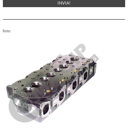
foto: