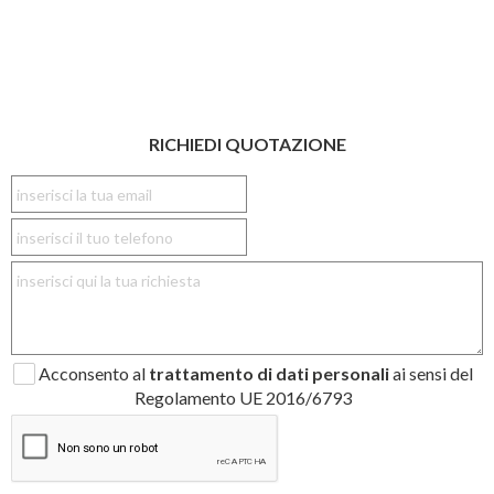
RICHIEDI QUOTAZIONE
Acconsento al
trattamento di dati personali
ai sensi del
Regolamento UE 2016/6793