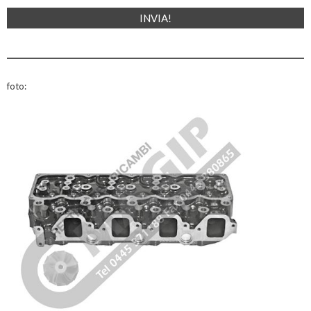
foto: