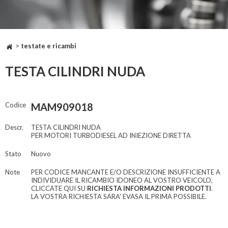
>
testate e ricambi
TESTA CILINDRI NUDA
Codice
MAM909018
Descr.
TESTA CILINDRI NUDA
PER MOTORI TURBODIESEL AD INIEZIONE DIRETTA
Stato
Nuovo
Note
PER CODICE MANCANTE E/O DESCRIZIONE INSUFFICIENTE A
INDIVIDUARE IL RICAMBIO IDONEO AL VOSTRO VEICOLO,
CLICCATE QUI SU
RICHIESTA INFORMAZIONI PRODOTTI
.
LA VOSTRA RICHIESTA SARA' EVASA IL PRIMA POSSIBILE.