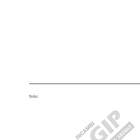
foto: