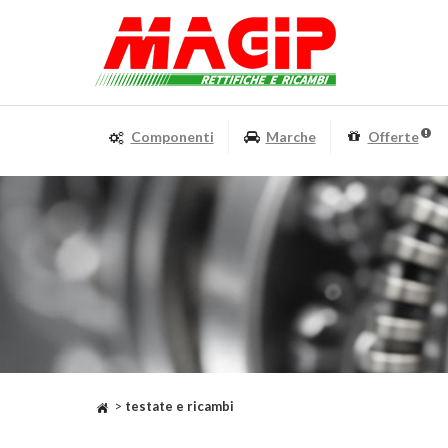
Componenti
Marche
Offerte
>
testate e ricambi