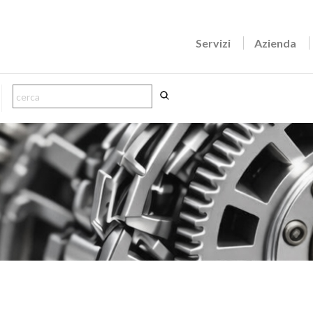
Servizi
Azienda