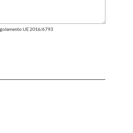
Regolamento UE 2016/6793