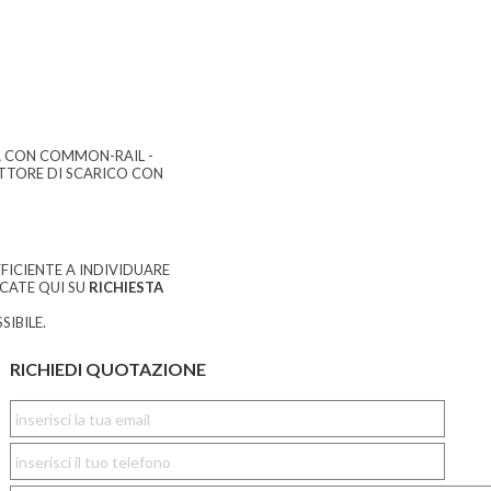
A CON COMMON-RAIL -
ETTORE DI SCARICO CON
FICIENTE A INDIVIDUARE
CCATE QUI SU
RICHIESTA
SIBILE.
RICHIEDI QUOTAZIONE