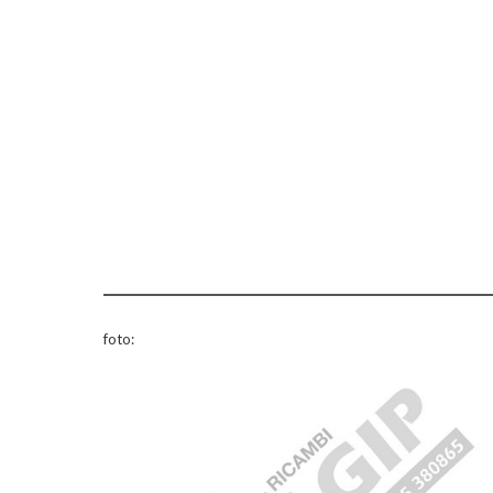
foto: