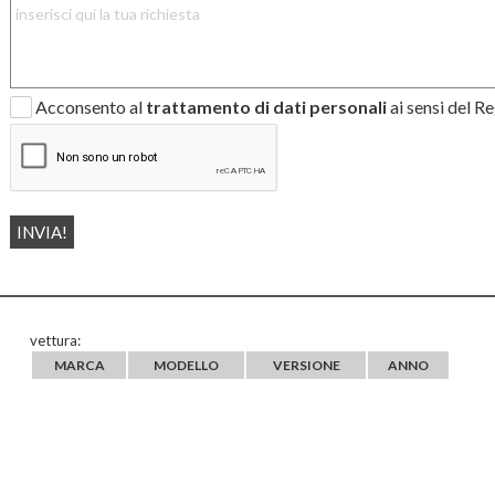
Acconsento al
trattamento di dati personali
ai sensi del 
vettura:
MARCA
MODELLO
VERSIONE
ANNO