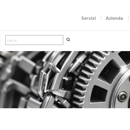
Servizi
Azienda