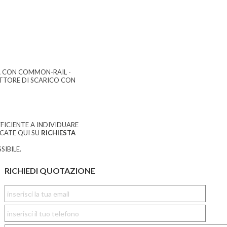
A CON COMMON-RAIL -
ETTORE DI SCARICO CON
FICIENTE A INDIVIDUARE
CCATE QUI SU
RICHIESTA
SIBILE.
RICHIEDI QUOTAZIONE