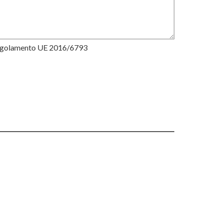
Regolamento UE 2016/6793