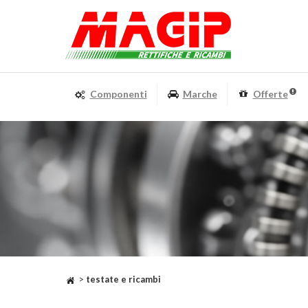
Componenti
Marche
Offerte
>
testate e ricambi