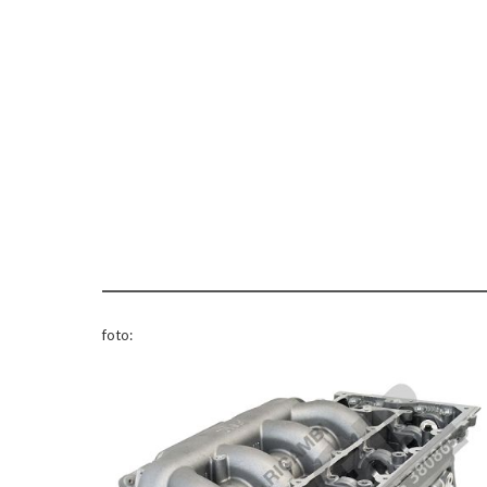
foto: