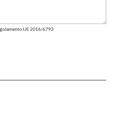
Regolamento UE 2016/6793