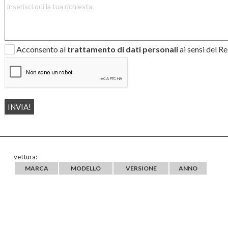
Acconsento al
trattamento di dati personali
ai sensi del 
vettura:
MARCA
MODELLO
VERSIONE
ANNO