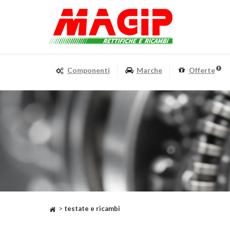
Componenti
Marche
Offerte
>
testate e ricambi