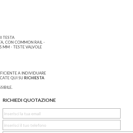
I TESTA
TA, CON COMMON RAIL -
5 MM - TESTE VALVOLE
FICIENTE A INDIVIDUARE
CCATE QUI SU
RICHIESTA
SIBILE.
RICHIEDI QUOTAZIONE