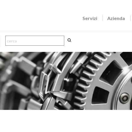
Servizi
Azienda