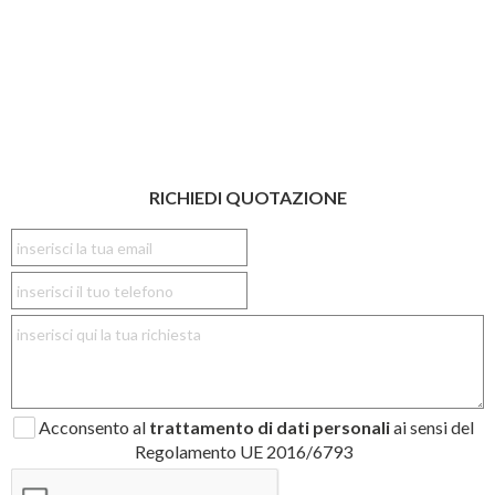
RICHIEDI QUOTAZIONE
Acconsento al
trattamento di dati personali
ai sensi del
Regolamento UE 2016/6793