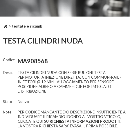
>
testate e ricambi
TESTA CILINDRI NUDA
Codice
MA908568
Descr.
TESTA CILINDRI NUDA CON SERIE BULLONI TESTA
PER MOTORI A INIEZIONE DIRETTA, CON COMMON-RAIL -
INIETTORI Ø 19 MM - ALLOGGIAMENTO PER SENSORE
POSIZIONE ALBERO A CAMME - DUE FORI M10 LATO
DISTRIBUZIONE
Stato
Nuovo
Note
PER CODICE MANCANTE E/O DESCRIZIONE INSUFFICIENTE A
INDIVIDUARE IL RICAMBIO IDONEO AL VOSTRO VEICOLO,
CLICCATE QUI SU
RICHIESTA INFORMAZIONI PRODOTTI
.
LA VOSTRA RICHIESTA SARA' EVASA IL PRIMA POSSIBILE.