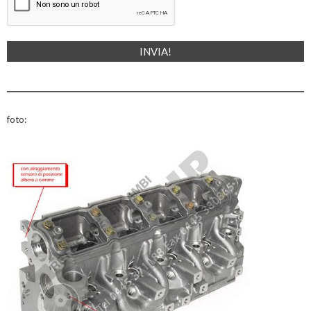
foto: