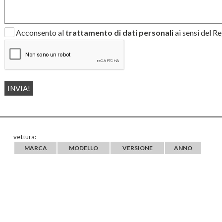
Acconsento al
trattamento di dati personali
ai sensi del 
vettura:
MARCA
MODELLO
VERSIONE
ANNO