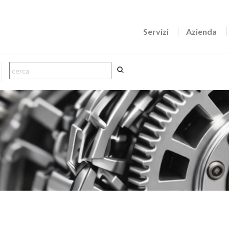
Servizi
Azienda