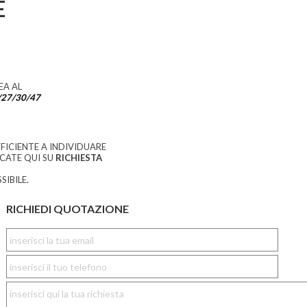
E
EA AL
/27/30/47
FICIENTE A INDIVIDUARE
CCATE QUI SU
RICHIESTA
SIBILE.
RICHIEDI QUOTAZIONE