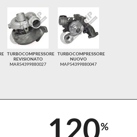
RE
TURBOCOMPRESSORE
TURBOCOMPRESSORE
REVISIONATO
NUOVO
MAR54399880027
MAP54399880047
120
%