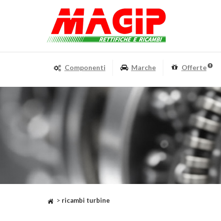
Componenti
Marche
Offerte
>
ricambi turbine