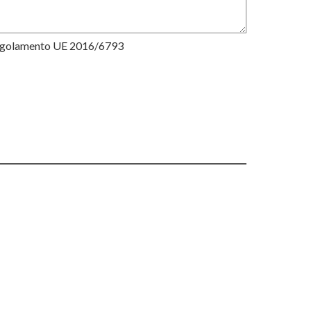
Regolamento UE 2016/6793