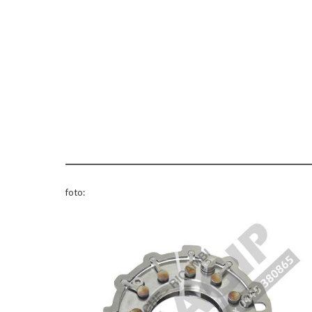
foto: