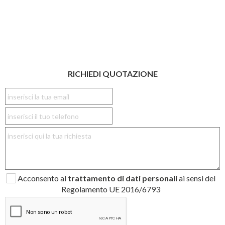
RICHIEDI QUOTAZIONE
Acconsento al
trattamento di dati personali
ai sensi del
Regolamento UE 2016/6793