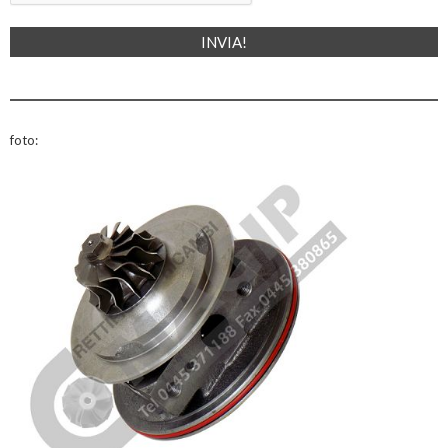
foto: