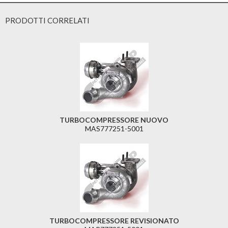
PRODOTTI CORRELATI
TURBOCOMPRESSORE NUOVO
MAS777251-5001
TURBOCOMPRESSORE REVISIONATO