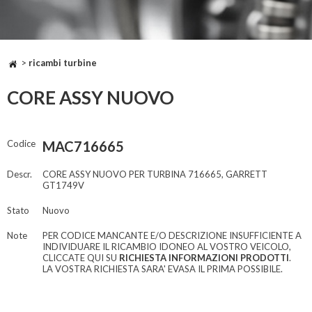
>
ricambi turbine
CORE ASSY NUOVO
Codice
MAC716665
Descr.
CORE ASSY NUOVO PER TURBINA 716665, GARRETT
GT1749V
Stato
Nuovo
Note
PER CODICE MANCANTE E/O DESCRIZIONE INSUFFICIENTE A
INDIVIDUARE IL RICAMBIO IDONEO AL VOSTRO VEICOLO,
CLICCATE QUI SU
RICHIESTA INFORMAZIONI PRODOTTI
.
LA VOSTRA RICHIESTA SARA' EVASA IL PRIMA POSSIBILE.