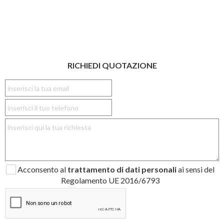
RICHIEDI QUOTAZIONE
Acconsento al
trattamento di dati personali
ai sensi del
Regolamento UE 2016/6793