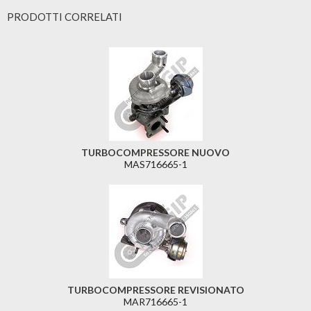
PRODOTTI CORRELATI
TURBOCOMPRESSORE NUOVO
MAS716665-1
TURBOCOMPRESSORE REVISIONATO
MAR716665-1