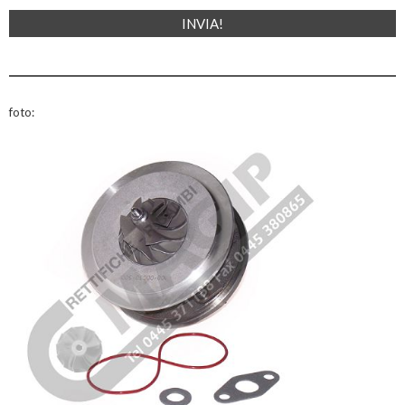
foto: