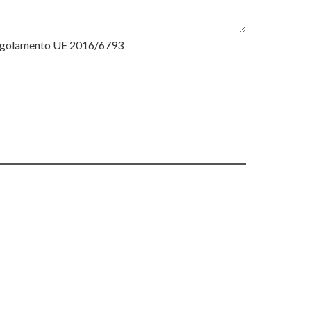
Regolamento UE 2016/6793