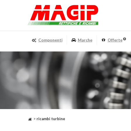
Componenti
Marche
Offerte
>
ricambi turbine