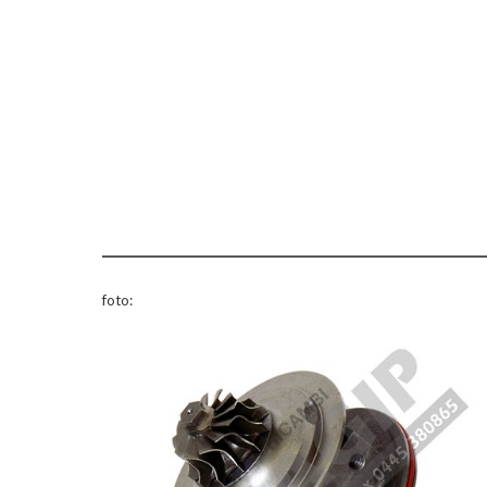
foto: