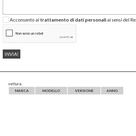
Acconsento al
trattamento di dati personali
ai sensi del 
vettura:
MARCA
MODELLO
VERSIONE
ANNO