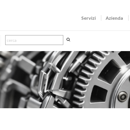
Servizi
Azienda