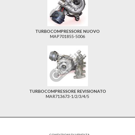
TURBOCOMPRESSORE NUOVO
MAP701855-5006
TURBOCOMPRESSORE REVISIONATO
MAR713673-1/2/3/4/5
CONDIZIONI DI VENDITA