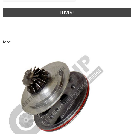
foto: