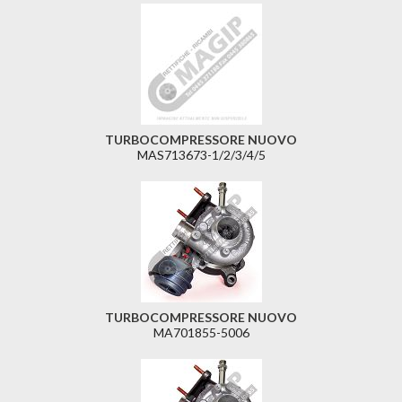
TURBOCOMPRESSORE NUOVO
MAS713673-1/2/3/4/5
TURBOCOMPRESSORE NUOVO
MA701855-5006