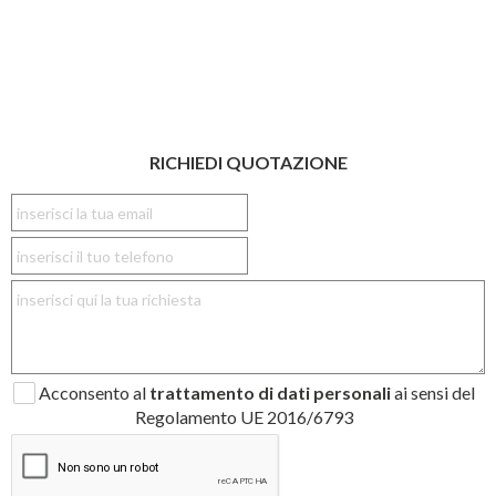
RICHIEDI QUOTAZIONE
Acconsento al
trattamento di dati personali
ai sensi del
Regolamento UE 2016/6793