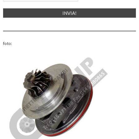
foto: