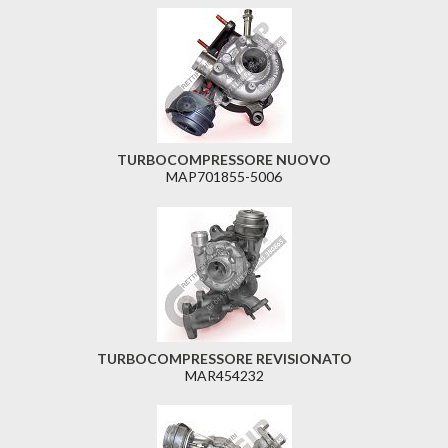
TURBOCOMPRESSORE NUOVO
MAP701855-5006
TURBOCOMPRESSORE REVISIONATO
MAR454232