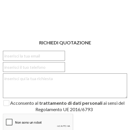
RICHIEDI QUOTAZIONE
Acconsento al
trattamento di dati personali
ai sensi del
Regolamento UE 2016/6793