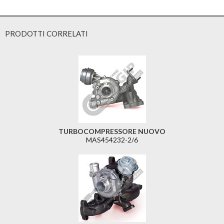
PRODOTTI CORRELATI
TURBOCOMPRESSORE NUOVO
MAS454232-2/6