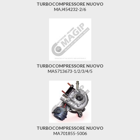
TURBOCOMPRESSORE NUOVO
MAJ454232-2/6
TURBOCOMPRESSORE NUOVO
MAS713673-1/2/3/4/5
TURBOCOMPRESSORE NUOVO
MA701855-5006