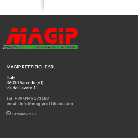
MAGIP RETTIFICHE SRL
Italy
36030 Sarcedo (VI)
via del Lavoro 11
tel: +39 0445 371188
email: info@magiprettifiche.com
+39 0445 371188