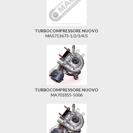
TURBOCOMPRESSORE NUOVO
MAS713673-1/2/3/4/5
TURBOCOMPRESSORE NUOVO
MA701855-5006