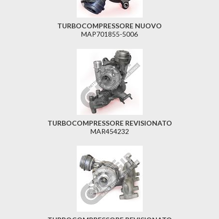
TURBOCOMPRESSORE NUOVO
MAP701855-5006
TURBOCOMPRESSORE REVISIONATO
MAR454232