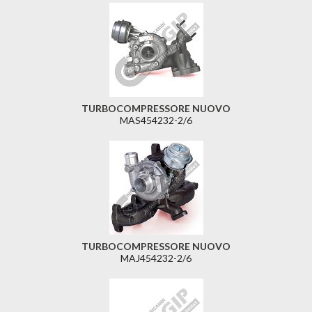
TURBOCOMPRESSORE NUOVO
MAS454232-2/6
TURBOCOMPRESSORE NUOVO
MAJ454232-2/6