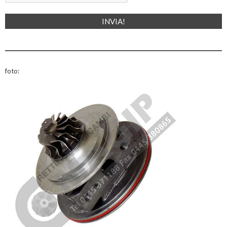
foto: