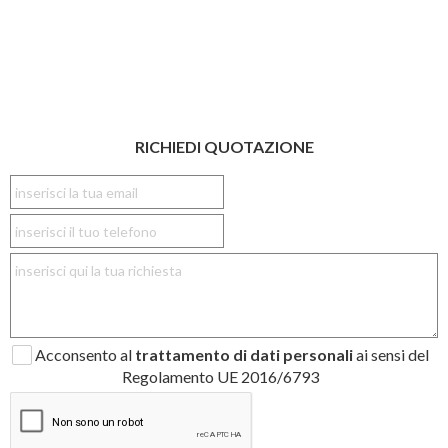
RICHIEDI QUOTAZIONE
Acconsento al
trattamento di dati personali
ai sensi del
Regolamento UE 2016/6793