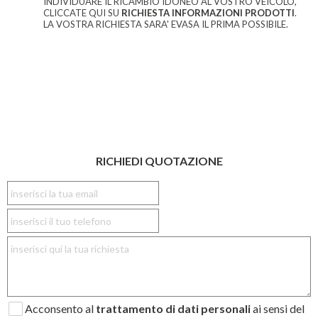
INDIVIDUARE IL RICAMBIO IDONEO AL VOSTRO VEICOLO,
CLICCATE QUI SU
RICHIESTA INFORMAZIONI PRODOTTI
.
LA VOSTRA RICHIESTA SARA' EVASA IL PRIMA POSSIBILE.
RICHIEDI QUOTAZIONE
Acconsento al
trattamento di dati personali
ai sensi del