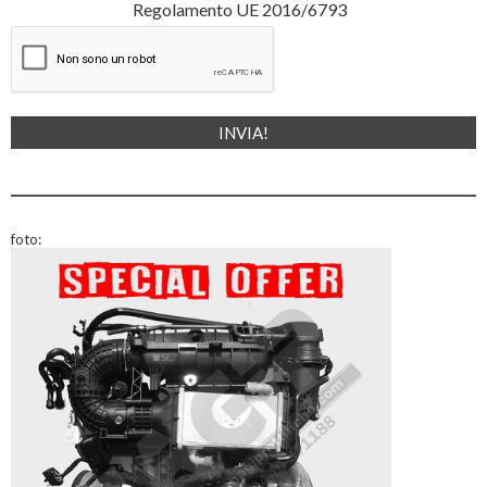
Regolamento UE 2016/6793
foto: