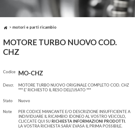
>
motori e parti ricambio
MOTORE TURBO NUOVO COD.
CHZ
Codice
MO-CHZ
Descr.
MOTORE TURBO NUOVO ORIGINALE COMPLETO COD. CHZ
*** E' RICHIESTO IL RESO DELL'USATO ***
Stato
Nuovo
Note
PER CODICE MANCANTE E/O DESCRIZIONE INSUFFICIENTE A
INDIVIDUARE IL RICAMBIO IDONEO AL VOSTRO VEICOLO,
CLICCATE QUI SU
RICHIESTA INFORMAZIONI PRODOTTI
.
LA VOSTRA RICHIESTA SARA' EVASA IL PRIMA POSSIBILE.