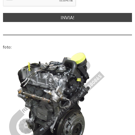
foto: