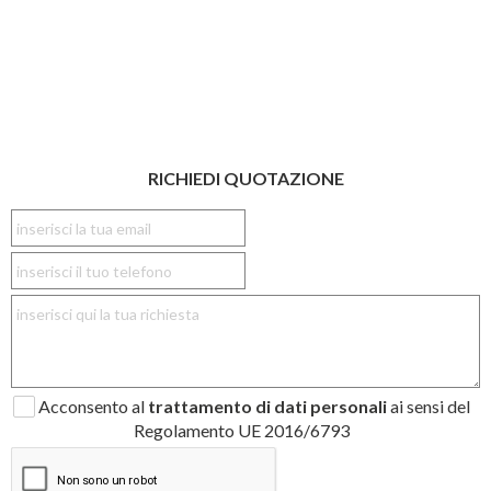
RICHIEDI QUOTAZIONE
Acconsento al
trattamento di dati personali
ai sensi del
Regolamento UE 2016/6793