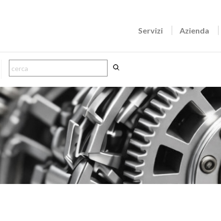
Servizi
Azienda