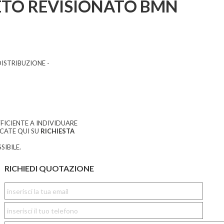
TO REVISIONATO BMN
STRIBUZIONE -
FICIENTE A INDIVIDUARE
CCATE QUI SU
RICHIESTA
SIBILE.
RICHIEDI QUOTAZIONE