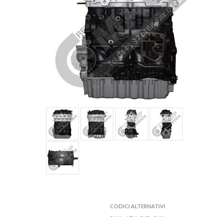
CODICI ALTERNATIVI