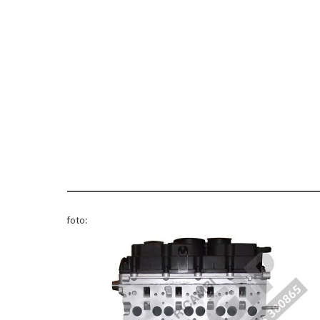
foto: