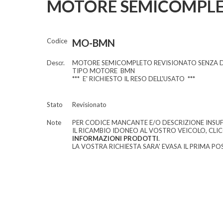
MOTORE SEMICOMPLE
Codice
MO-BMN
Descr.
MOTORE SEMICOMPLETO REVISIONATO SENZA DI
TIPO MOTORE BMN
*** E' RICHIESTO IL RESO DELL'USATO ***
Stato
Revisionato
Note
PER CODICE MANCANTE E/O DESCRIZIONE INSUF
IL RICAMBIO IDONEO AL VOSTRO VEICOLO, CLI
INFORMAZIONI PRODOTTI
.
LA VOSTRA RICHIESTA SARA' EVASA IL PRIMA POS