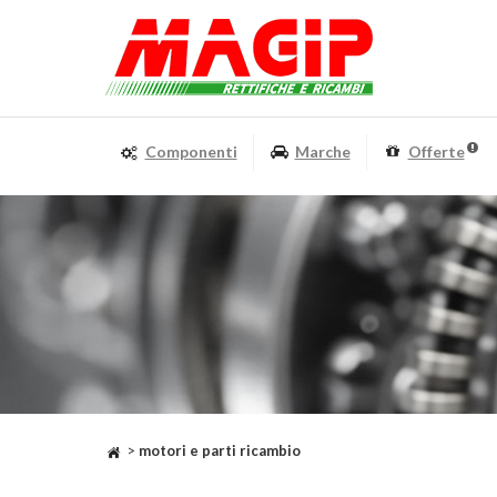
Componenti
Marche
Offerte
>
motori e parti ricambio