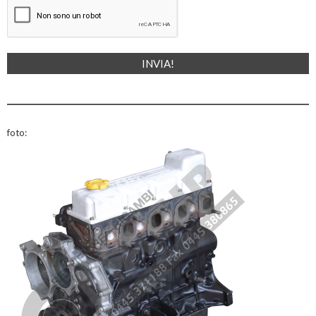
foto: