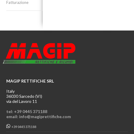
Fatturazione
MAGIP RETTIFICHE SRL
Italy
36030 Sarcedo (VI)
via del Lavoro 11
tel: +39 0445 371188
email: info@magiprettifiche.com
+39 0445 371188