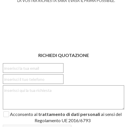
LA VOSTRA RICHIESTA SARA' EVASA IL PRIMA POSSIBILE.
RICHIEDI QUOTAZIONE
Acconsento al
trattamento di dati personali
ai sensi del
Regolamento UE 2016/6793