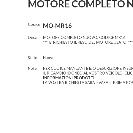
MOTORE COMPLETO N
Codice
MO-MR16
Descr.
MOTORE COMPLETO NUOVO, CODICE MR16
*** E' RICHIESTO IL RESO DEL MOTORE USATO ***
Stato
Nuovo
Note
PER CODICE MANCANTE E/O DESCRIZIONE INSUF
IL RICAMBIO IDONEO AL VOSTRO VEICOLO, CLI
INFORMAZIONI PRODOTTI
.
LA VOSTRA RICHIESTA SARA' EVASA IL PRIMA POS