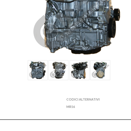
CODICI ALTERNATIVI
MR16