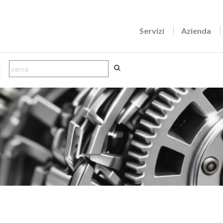
Servizi
Azienda