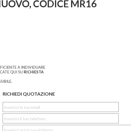
UOVO, CODICE MR16
FICIENTE A INDIVIDUARE
CCATE QUI SU
RICHIESTA
SIBILE.
RICHIEDI QUOTAZIONE