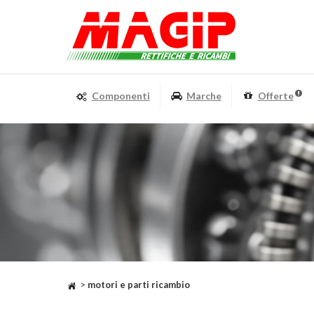
Componenti
Marche
Offerte
>
motori e parti ricambio