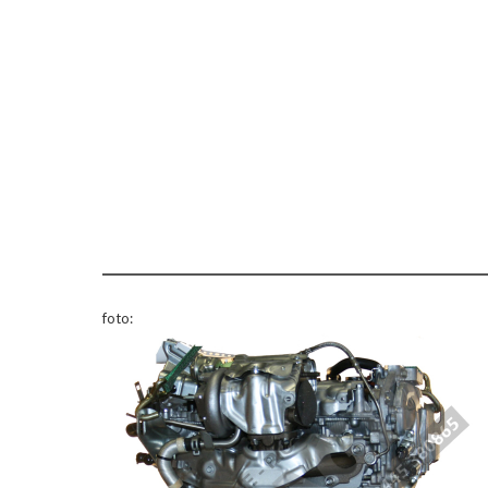
foto: