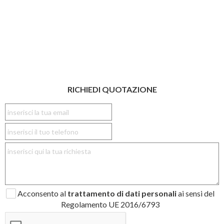
RICHIEDI QUOTAZIONE
Acconsento al
trattamento di dati personali
ai sensi del
Regolamento UE 2016/6793