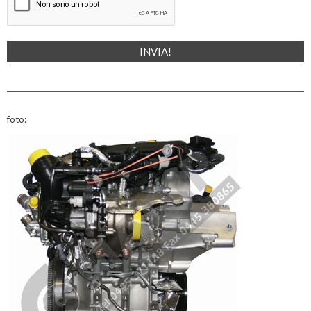
foto: