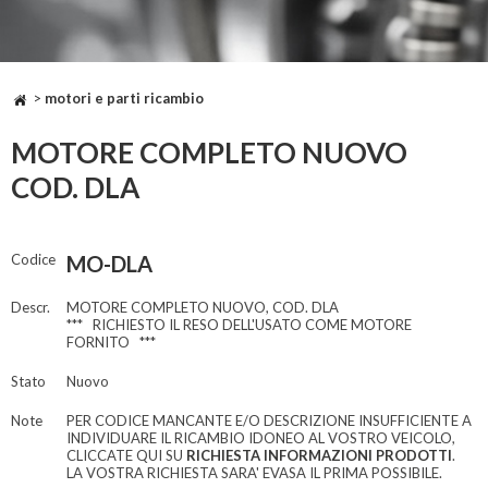
>
motori e parti ricambio
MOTORE COMPLETO NUOVO
COD. DLA
Codice
MO-DLA
Descr.
MOTORE COMPLETO NUOVO, COD. DLA
*** RICHIESTO IL RESO DELL'USATO COME MOTORE
FORNITO ***
Stato
Nuovo
Note
PER CODICE MANCANTE E/O DESCRIZIONE INSUFFICIENTE A
INDIVIDUARE IL RICAMBIO IDONEO AL VOSTRO VEICOLO,
CLICCATE QUI SU
RICHIESTA INFORMAZIONI PRODOTTI
.
LA VOSTRA RICHIESTA SARA' EVASA IL PRIMA POSSIBILE.