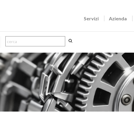
Servizi
Azienda