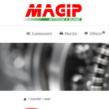
Componenti
Marche
Offerte
> marche > seat