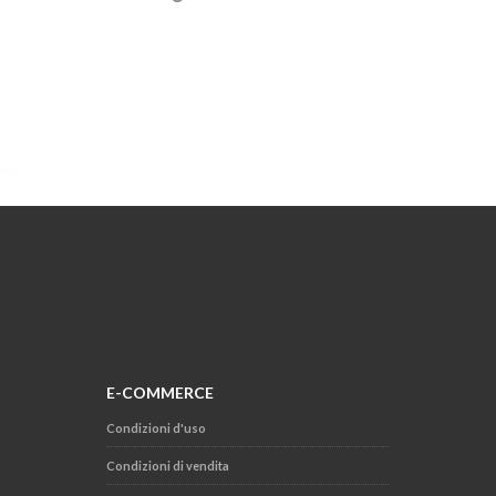
E-COMMERCE
Condizioni d'uso
Condizioni di vendita