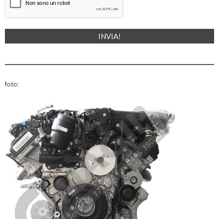
foto: