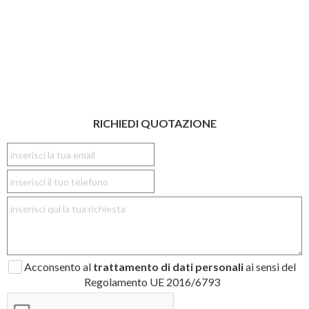
RICHIEDI QUOTAZIONE
Acconsento al
trattamento di dati personali
ai sensi del
Regolamento UE 2016/6793