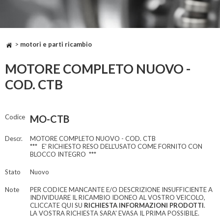
>
motori e parti ricambio
MOTORE COMPLETO NUOVO -
COD. CTB
Codice
MO-CTB
Descr.
MOTORE COMPLETO NUOVO - COD. CTB
*** E' RICHIESTO RESO DELL'USATO COME FORNITO CON
BLOCCO INTEGRO ***
Stato
Nuovo
Note
PER CODICE MANCANTE E/O DESCRIZIONE INSUFFICIENTE A
INDIVIDUARE IL RICAMBIO IDONEO AL VOSTRO VEICOLO,
CLICCATE QUI SU
RICHIESTA INFORMAZIONI PRODOTTI
.
LA VOSTRA RICHIESTA SARA' EVASA IL PRIMA POSSIBILE.