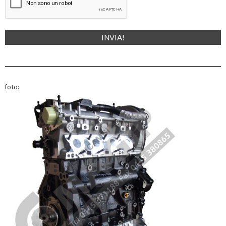
foto: