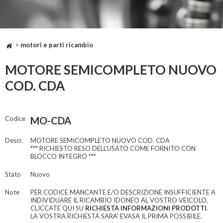
>
motori e parti ricambio
MOTORE SEMICOMPLETO NUOVO
COD. CDA
Codice
MO-CDA
Descr.
MOTORE SEMICOMPLETO NUOVO COD. CDA
*** RICHIESTO RESO DELL'USATO COME FORNITO CON
BLOCCO INTEGRO ***
Stato
Nuovo
Note
PER CODICE MANCANTE E/O DESCRIZIONE INSUFFICIENTE A
INDIVIDUARE IL RICAMBIO IDONEO AL VOSTRO VEICOLO,
CLICCATE QUI SU
RICHIESTA INFORMAZIONI PRODOTTI
.
LA VOSTRA RICHIESTA SARA' EVASA IL PRIMA POSSIBILE.