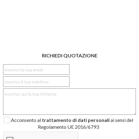
RICHIEDI QUOTAZIONE
Acconsento al
trattamento di dati personali
ai sensi del
Regolamento UE 2016/6793