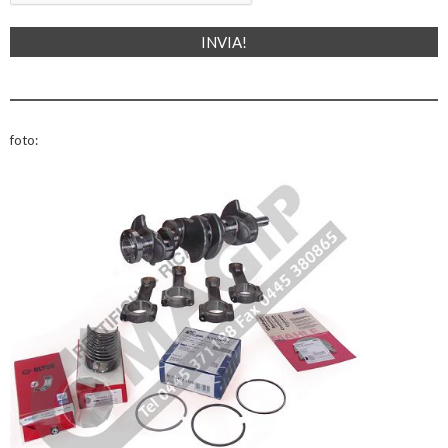
foto: