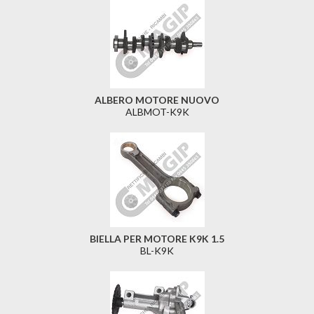
ALBERO MOTORE NUOVO
ALBMOT-K9K
BIELLA PER MOTORE K9K 1.5
BL-K9K