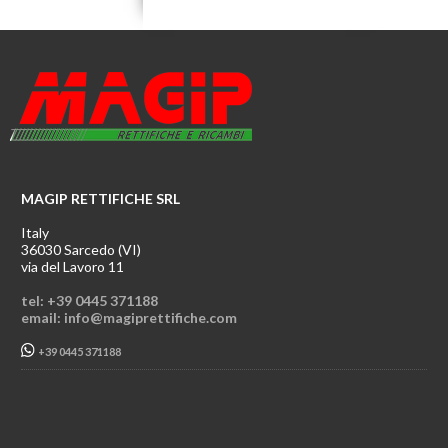
MAGIP RETTIFICHE SRL
Italy
36030 Sarcedo (VI)
via del Lavoro 11
tel: +39 0445 371188
email: info@magiprettifiche.com
+39 0445 371188