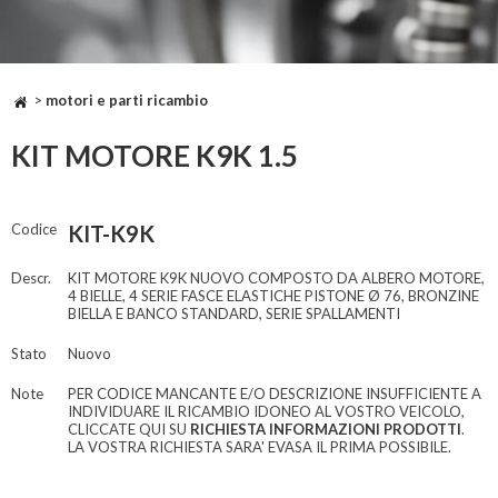
>
motori e parti ricambio
KIT MOTORE K9K 1.5
Codice
KIT-K9K
Descr.
KIT MOTORE K9K NUOVO COMPOSTO DA ALBERO MOTORE,
4 BIELLE, 4 SERIE FASCE ELASTICHE PISTONE Ø 76, BRONZINE
BIELLA E BANCO STANDARD, SERIE SPALLAMENTI
Stato
Nuovo
Note
PER CODICE MANCANTE E/O DESCRIZIONE INSUFFICIENTE A
INDIVIDUARE IL RICAMBIO IDONEO AL VOSTRO VEICOLO,
CLICCATE QUI SU
RICHIESTA INFORMAZIONI PRODOTTI
.
LA VOSTRA RICHIESTA SARA' EVASA IL PRIMA POSSIBILE.