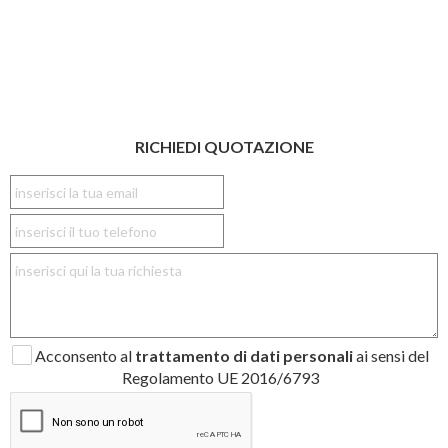
RICHIEDI QUOTAZIONE
Acconsento al
trattamento di dati personali
ai sensi del
Regolamento UE 2016/6793