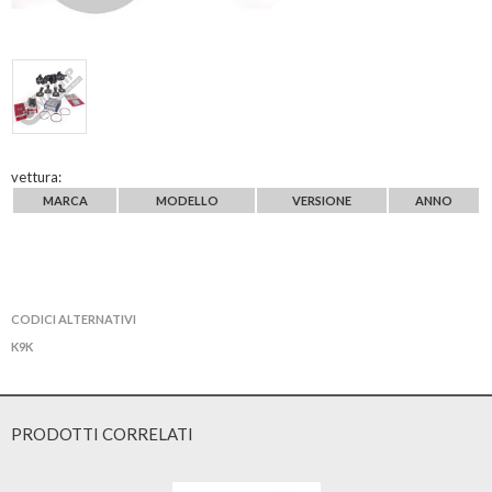
vettura:
MARCA
MODELLO
VERSIONE
ANNO
CODICI ALTERNATIVI
K9K
PRODOTTI CORRELATI