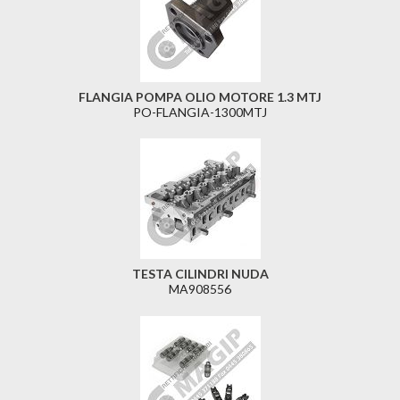
FLANGIA POMPA OLIO MOTORE 1.3 MTJ
PO-FLANGIA-1300MTJ
TESTA CILINDRI NUDA
MA908556