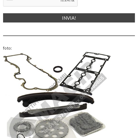
foto: