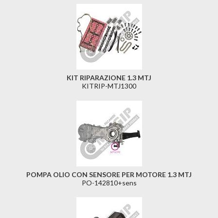
KIT RIPARAZIONE 1.3 MTJ
KITRIP-MTJ1300
POMPA OLIO CON SENSORE PER MOTORE 1.3 MTJ
PO-142810+sens