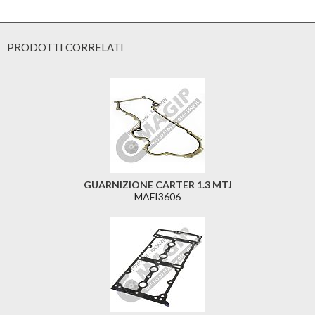
PRODOTTI CORRELATI
GUARNIZIONE CARTER 1.3 MTJ
MAFI3606