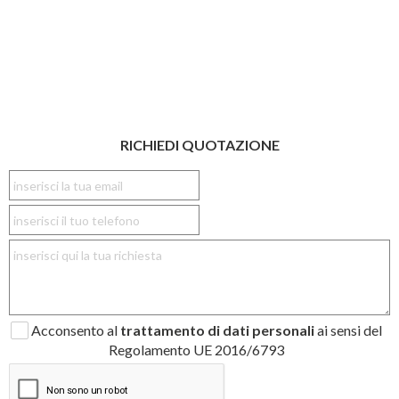
RICHIEDI QUOTAZIONE
Acconsento al
trattamento di dati personali
ai sensi del
Regolamento UE 2016/6793