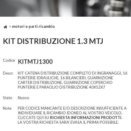
>
motori e parti ricambio
KIT DISTRIBUZIONE 1.3 MTJ
Codice
KITMTJ1300
Descr.
KIT CATENA DISTRIBUZIONE COMPLETO DI INGRANAGGI, 16
PUNTERIE IDRAULICHE, 16 BILANCIERI, GUARNIZIONE
CARTER DISTRIBUZIONE, GUARNIZIONE COPERCHIO
PUNTERIE E PARAOLIO DISTRIBUZIONE 40X52X7
Stato
Nuovo
Note
PER CODICE MANCANTE E/O DESCRIZIONE INSUFFICIENTE A
INDIVIDUARE IL RICAMBIO IDONEO AL VOSTRO VEICOLO,
CLICCATE QUI SU
RICHIESTA INFORMAZIONI PRODOTTI
.
LA VOSTRA RICHIESTA SARA' EVASA IL PRIMA POSSIBILE.