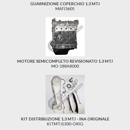
GUARNIZIONE COPERCHIO 1.3 MTJ
MAFI3605
MOTORE SEMICOMPLETO REVISIONATO 1.3 MTJ
MO-188A8000
KIT DISTRIBUZIONE 1.3 MTJ - INA ORIGINALE
KITMTJ1300-ORIG