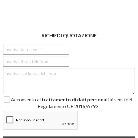
RICHIEDI QUOTAZIONE
Acconsento al
trattamento di dati personali
ai sensi del
Regolamento UE 2016/6793