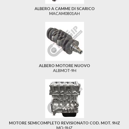
ALBERO A CAMME DI SCARICO
MACAM0801AH
ALBERO MOTORE NUOVO
ALBMOT-9H
MOTORE SEMICOMPLETO REVISIONATO COD. MOT. 9HZ
MO-9HZ