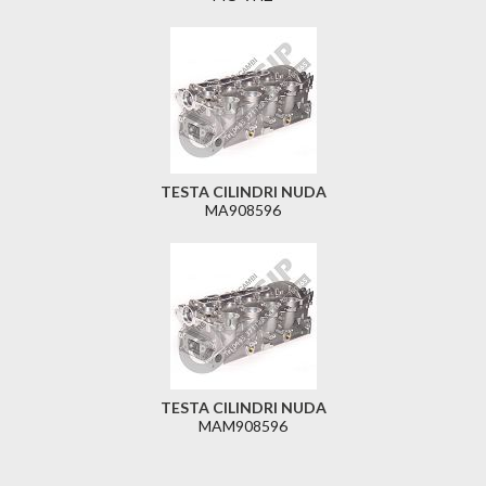
TESTA CILINDRI NUDA
MA908596
TESTA CILINDRI NUDA
MAM908596