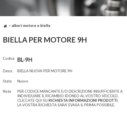
>
alberi motore e bielle
BIELLA PER MOTORE 9H
Codice
BL-9H
Descr.
BIELLA NUOVA PER MOTORE 9H
Stato
Nuovo
Note
PER CODICE MANCANTE E/O DESCRIZIONE INSUFFICIENTE A
INDIVIDUARE IL RICAMBIO IDONEO AL VOSTRO VEICOLO,
CLICCATE QUI SU
RICHIESTA INFORMAZIONI PRODOTTI
.
LA VOSTRA RICHIESTA SARA' EVASA IL PRIMA POSSIBILE.