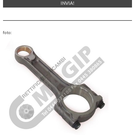
foto: