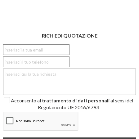
RICHIEDI QUOTAZIONE
Acconsento al
trattamento di dati personali
ai sensi del
Regolamento UE 2016/6793