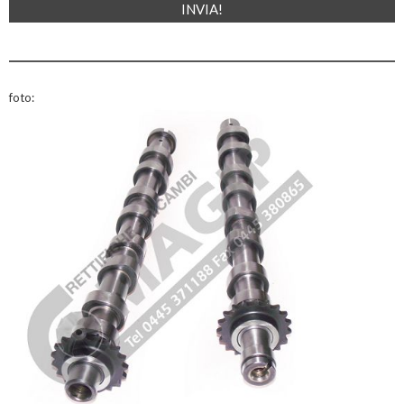
foto: