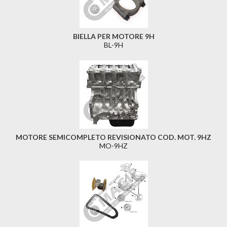
BIELLA PER MOTORE 9H
BL-9H
MOTORE SEMICOMPLETO REVISIONATO COD. MOT. 9HZ
MO-9HZ