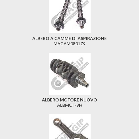
ALBERO A CAMME DI ASPIRAZIONE
MACAM0801Z9
ALBERO MOTORE NUOVO
ALBMOT-9H