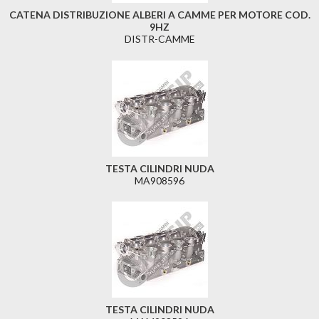
CATENA DISTRIBUZIONE ALBERI A CAMME PER MOTORE COD.
9HZ
DISTR-CAMME
TESTA CILINDRI NUDA
MA908596
TESTA CILINDRI NUDA