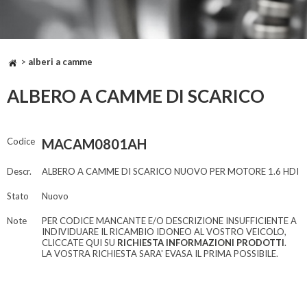
>
alberi a camme
ALBERO A CAMME DI SCARICO
Codice
MACAM0801AH
Descr.
ALBERO A CAMME DI SCARICO NUOVO PER MOTORE 1.6 HDI
Stato
Nuovo
Note
PER CODICE MANCANTE E/O DESCRIZIONE INSUFFICIENTE A
INDIVIDUARE IL RICAMBIO IDONEO AL VOSTRO VEICOLO,
CLICCATE QUI SU
RICHIESTA INFORMAZIONI PRODOTTI
.
LA VOSTRA RICHIESTA SARA' EVASA IL PRIMA POSSIBILE.