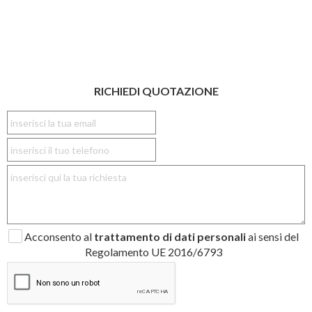
RICHIEDI QUOTAZIONE
Acconsento al
trattamento di dati personali
ai sensi del
Regolamento UE 2016/6793