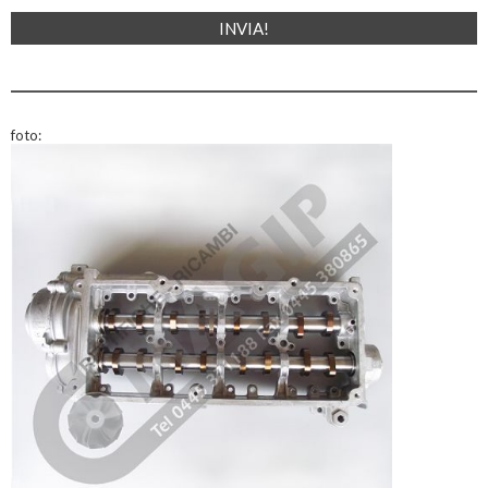
foto: