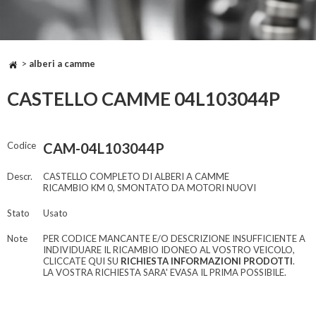
>
alberi a camme
CASTELLO CAMME 04L103044P
Codice
CAM-04L103044P
Descr.
CASTELLO COMPLETO DI ALBERI A CAMME
RICAMBIO KM 0, SMONTATO DA MOTORI NUOVI
Stato
Usato
Note
PER CODICE MANCANTE E/O DESCRIZIONE INSUFFICIENTE A
INDIVIDUARE IL RICAMBIO IDONEO AL VOSTRO VEICOLO,
CLICCATE QUI SU
RICHIESTA INFORMAZIONI PRODOTTI
.
LA VOSTRA RICHIESTA SARA' EVASA IL PRIMA POSSIBILE.