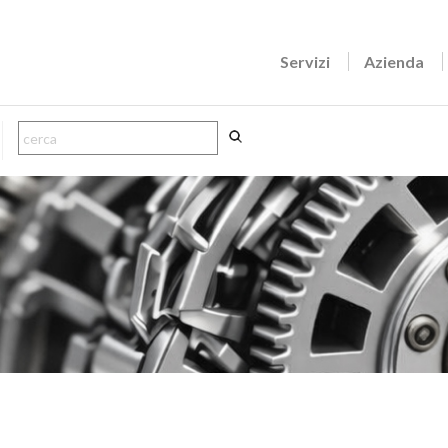
Servizi
Azienda