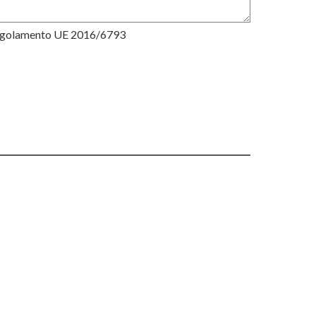
Regolamento UE 2016/6793