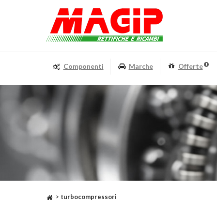
Componenti
Marche
Offerte
>
turbocompressori