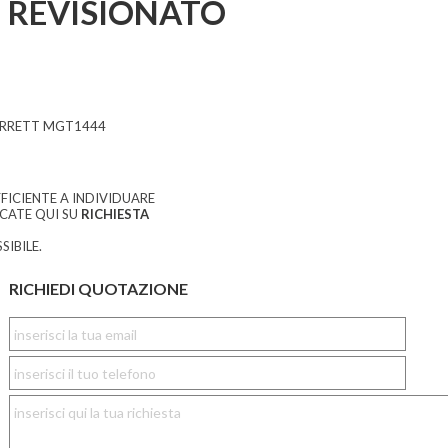
REVISIONATO
ARRETT MGT1444
FICIENTE A INDIVIDUARE
CCATE QUI SU
RICHIESTA
SIBILE.
RICHIEDI QUOTAZIONE