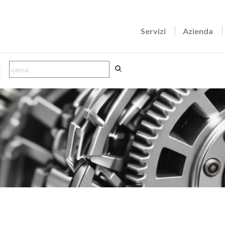
Servizi
Azienda