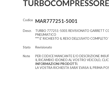
TURBOCOMPRESSORE 
Codice
MAR777251-5001
Descr.
TURBO 777251-5001 REVISIONATO GARRETT 
PNEUMATICO
*** E' RICHIESTO IL RESO DELL'USATO COMPLETO *
Stato
Revisionato
Note
PER CODICE MANCANTE E/O DESCRIZIONE INSUF
IL RICAMBIO IDONEO AL VOSTRO VEICOLO, CLI
INFORMAZIONI PRODOTTI
.
LA VOSTRA RICHIESTA SARA' EVASA IL PRIMA POS