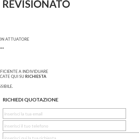
REVISIONATO
CON ATTUATORE
**
FICIENTE A INDIVIDUARE
CCATE QUI SU
RICHIESTA
SIBILE.
RICHIEDI QUOTAZIONE