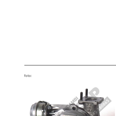
foto: