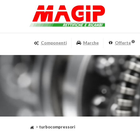
Componenti
Marche
Offerte
>
turbocompressori