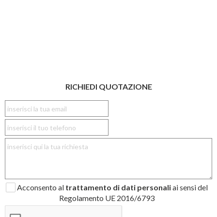
RICHIEDI QUOTAZIONE
Acconsento al
trattamento di dati personali
ai sensi del
Regolamento UE 2016/6793