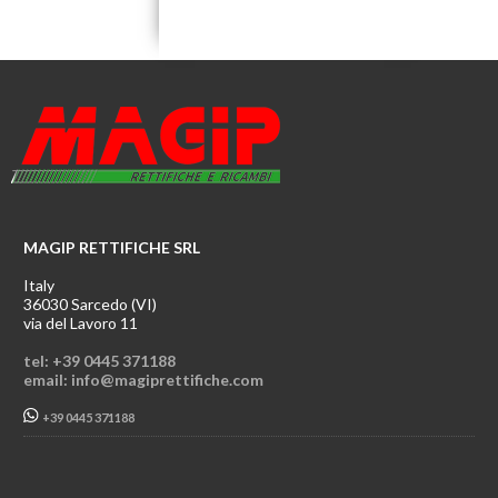
MAGIP RETTIFICHE SRL
Italy
36030 Sarcedo (VI)
via del Lavoro 11
tel: +39 0445 371188
email: info@magiprettifiche.com
+39 0445 371188