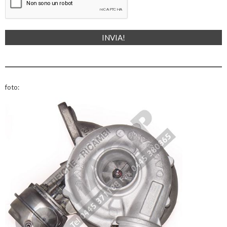
foto: