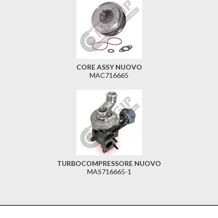
CORE ASSY NUOVO
MAC716665
TURBOCOMPRESSORE NUOVO
MAS716665-1