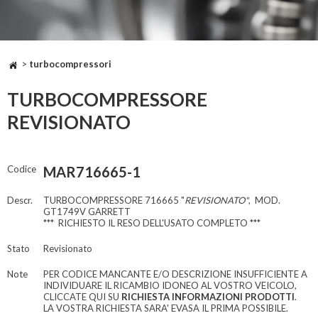
>
turbocompressori
TURBOCOMPRESSORE
REVISIONATO
Codice
MAR716665-1
Descr.
TURBOCOMPRESSORE 716665 "
REVISIONATO"
, MOD.
GT1749V GARRETT
*** RICHIESTO IL RESO DELL'USATO COMPLETO ***
Stato
Revisionato
Note
PER CODICE MANCANTE E/O DESCRIZIONE INSUFFICIENTE A
INDIVIDUARE IL RICAMBIO IDONEO AL VOSTRO VEICOLO,
CLICCATE QUI SU
RICHIESTA INFORMAZIONI PRODOTTI
.
LA VOSTRA RICHIESTA SARA' EVASA IL PRIMA POSSIBILE.