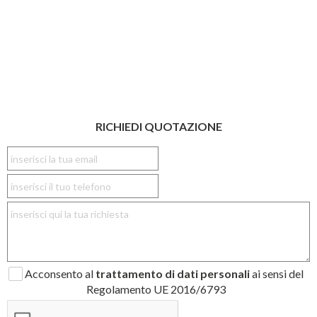
RICHIEDI QUOTAZIONE
Acconsento al
trattamento di dati personali
ai sensi del
Regolamento UE 2016/6793