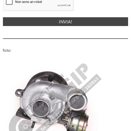
foto: