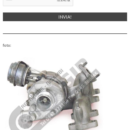
foto: