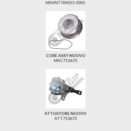
MAVNT704013-0001
CORE ASSY NUOVO
MAC713673
ATTUATORE NUOVO
ATT713673