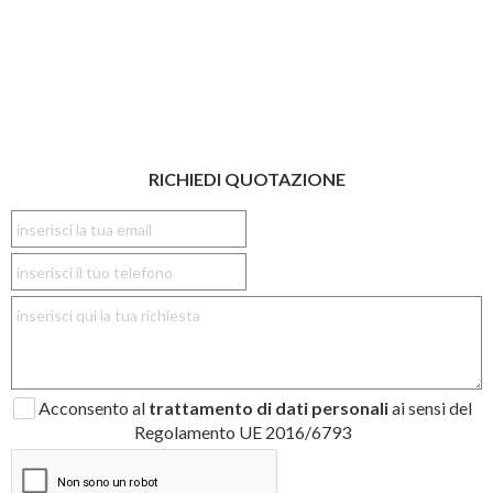
RICHIEDI QUOTAZIONE
Acconsento al
trattamento di dati personali
ai sensi del
Regolamento UE 2016/6793