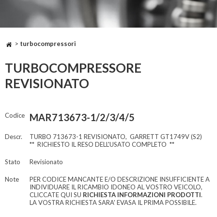
>
turbocompressori
TURBOCOMPRESSORE
REVISIONATO
Codice
MAR713673-1/2/3/4/5
Descr.
TURBO 713673-1 REVISIONATO, GARRETT GT1749V (S2)
** RICHIESTO IL RESO DELL'USATO COMPLETO **
Stato
Revisionato
Note
PER CODICE MANCANTE E/O DESCRIZIONE INSUFFICIENTE A
INDIVIDUARE IL RICAMBIO IDONEO AL VOSTRO VEICOLO,
CLICCATE QUI SU
RICHIESTA INFORMAZIONI PRODOTTI
.
LA VOSTRA RICHIESTA SARA' EVASA IL PRIMA POSSIBILE.