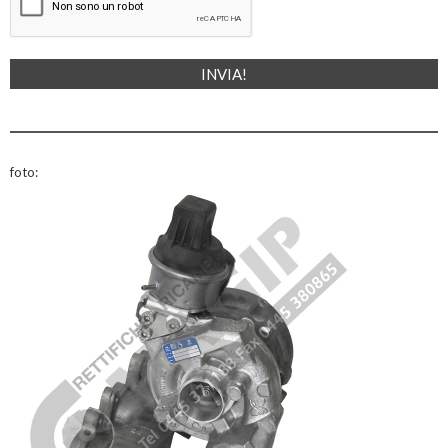
foto: