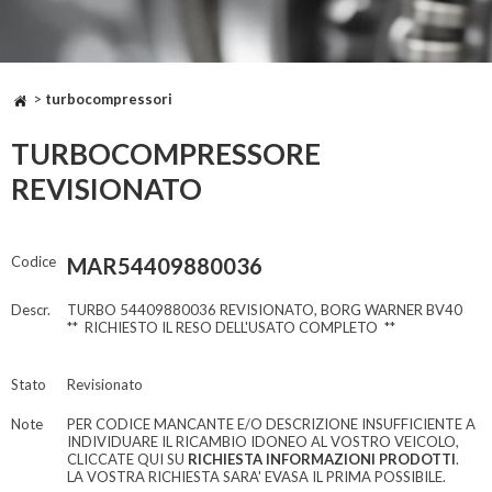
>
turbocompressori
TURBOCOMPRESSORE
REVISIONATO
Codice
MAR54409880036
Descr.
TURBO 54409880036 REVISIONATO, BORG WARNER BV40
** RICHIESTO IL RESO DELL'USATO COMPLETO **
Stato
Revisionato
Note
PER CODICE MANCANTE E/O DESCRIZIONE INSUFFICIENTE A
INDIVIDUARE IL RICAMBIO IDONEO AL VOSTRO VEICOLO,
CLICCATE QUI SU
RICHIESTA INFORMAZIONI PRODOTTI
.
LA VOSTRA RICHIESTA SARA' EVASA IL PRIMA POSSIBILE.