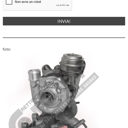
foto: