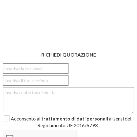
RICHIEDI QUOTAZIONE
Acconsento al
trattamento di dati personali
ai sensi del
Regolamento UE 2016/6793