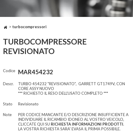
>
turbocompressori
TURBOCOMPRESSORE
REVISIONATO
Codice
MAR454232
Descr.
TURBO 454232 "REVISIONATO", GARRETT GT1749V, CON
CORE ASSY NUOVO
*** RICHIESTO IL RESO DELL'USATO COMPLETO ***
Stato
Revisionato
Note
PER CODICE MANCANTE E/O DESCRIZIONE INSUFFICIENTE A
INDIVIDUARE IL RICAMBIO IDONEO AL VOSTRO VEICOLO,
CLICCATE QUI SU
RICHIESTA INFORMAZIONI PRODOTTI
.
LA VOSTRA RICHIESTA SARA' EVASA IL PRIMA POSSIBILE.