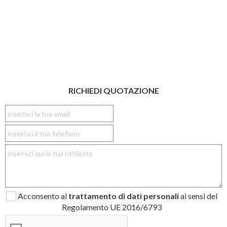
RICHIEDI QUOTAZIONE
Acconsento al
trattamento di dati personali
ai sensi del
Regolamento UE 2016/6793