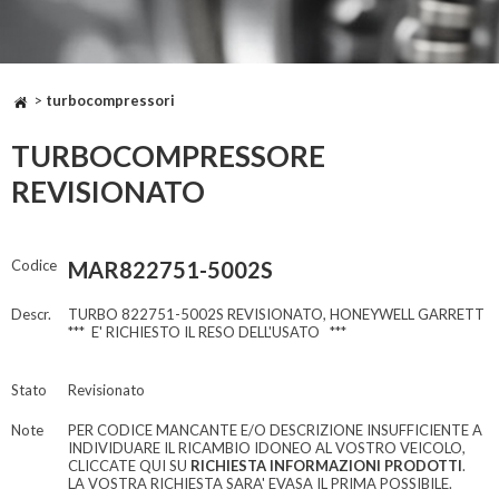
>
turbocompressori
TURBOCOMPRESSORE
REVISIONATO
Codice
MAR822751-5002S
Descr.
TURBO 822751-5002S REVISIONATO, HONEYWELL GARRETT
*** E' RICHIESTO IL RESO DELL'USATO ***
Stato
Revisionato
Note
PER CODICE MANCANTE E/O DESCRIZIONE INSUFFICIENTE A
INDIVIDUARE IL RICAMBIO IDONEO AL VOSTRO VEICOLO,
CLICCATE QUI SU
RICHIESTA INFORMAZIONI PRODOTTI
.
LA VOSTRA RICHIESTA SARA' EVASA IL PRIMA POSSIBILE.