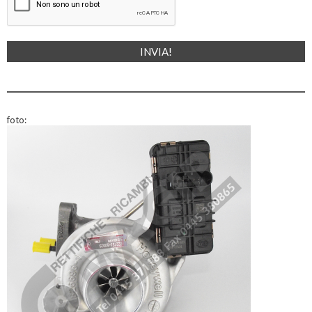
foto: