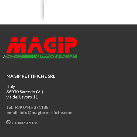
MAGIP RETTIFICHE SRL
Italy
36030 Sarcedo (VI)
via del Lavoro 11
tel: +39 0445 371188
email: info@magiprettifiche.com
+39 0445 371188