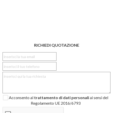
RICHIEDI QUOTAZIONE
Acconsento al
trattamento di dati personali
ai sensi del
Regolamento UE 2016/6793