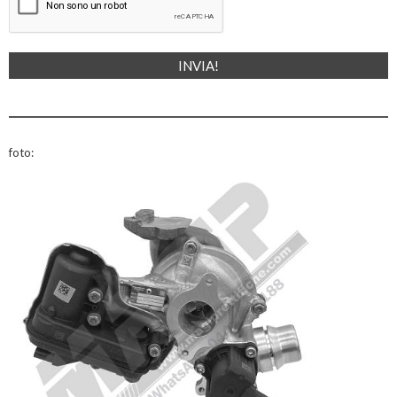
foto: